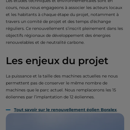
Les études techniques et environnementales sont en
cours, nous nous engageons à associer les acteurs locaux
et les habitants à chaque étape du projet, notamment à
travers un comité de projet et des temps d’échange
réguliers. Ce renouvellement s’inscrit pleinement dans les
objectifs régionaux de développement des énergies
renouvelables et de neutralité carbone.
Les enjeux du projet
La puissance et la taille des machines actuelles ne nous
permettent pas de conserver le même nombre de
machines que le parc actuel. Nous remplacerons les 15
éoliennes par l’implantation de 12 éoliennes.
Tout savoir sur le renouvellement éolien Boralex
.