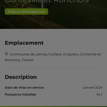
Projet en développement
Emplacement
Communes de Lannoy-Cuillère, Criquiers, Conteville et
Ronchois, France
Description
Date de mise en service
janvier 2029
Puissance installée
54,1