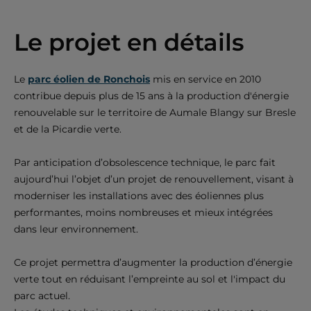
Le projet en détails
Le
parc éolien de Ronchois
mis en service en 2010
contribue depuis plus de 15 ans à la production d'énergie
renouvelable sur le territoire de Aumale Blangy sur Bresle
et de la Picardie verte.
Par anticipation d’obsolescence technique, le parc fait
aujourd’hui l’objet d’un projet de renouvellement, visant à
moderniser les installations avec des éoliennes plus
performantes, moins nombreuses et mieux intégrées
dans leur environnement.
Ce projet permettra d’augmenter la production d’énergie
verte tout en réduisant l’empreinte au sol et l'impact du
parc actuel.