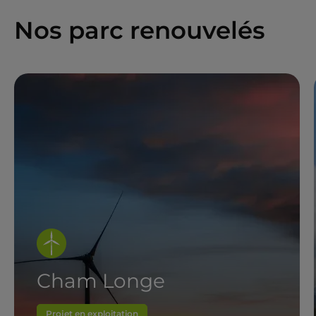
Nos parc renouvelés
Cham Longe
Projet en exploitation