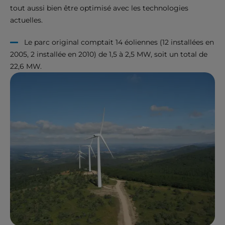
tout aussi bien être optimisé avec les technologies
actuelles.
Le parc original comptait 14 éoliennes (12 installées en
2005, 2 installée en 2010) de 1,5 à 2,5 MW, soit un total de
22,6 MW.