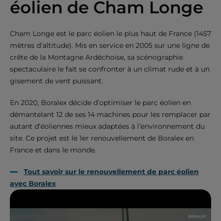
éolien de Cham Longe
Cham Longe est le parc éolien le plus haut de France (1457
mètres d’altitude). Mis en service en 2005 sur une ligne de
crête de la Montagne Ardéchoise, sa scénographie
spectaculaire le fait se confronter à un climat rude et à un
gisement de vent puissant.
En 2020, Boralex décide d’optimiser le parc éolien en
démantelant 12 de ses 14 machines pour les remplacer par
autant d’éoliennes mieux adaptées à l’environnement du
site. Ce projet est le 1er renouvellement de Boralex en
France et dans le monde.
Tout savoir sur le renouvellement de parc éolien
avec Boralex