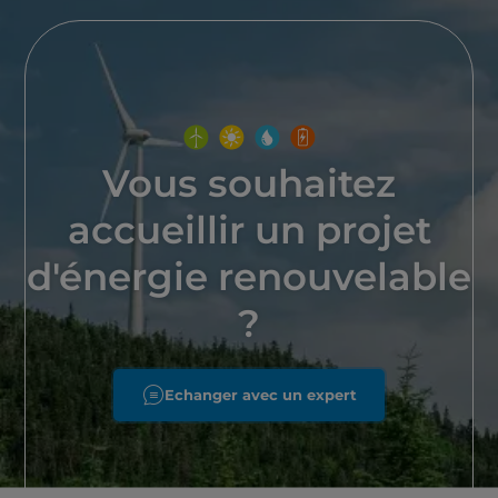
Vous souhaitez
accueillir un projet
d'énergie renouvelable
?
Echanger avec un expert