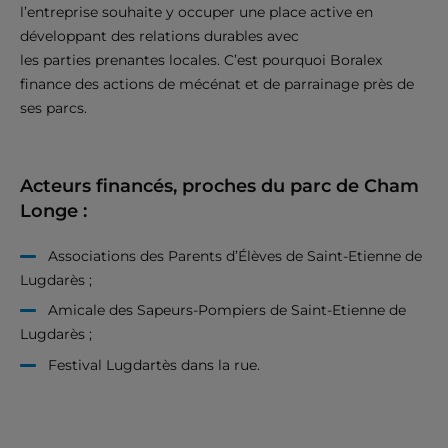
l’entreprise souhaite y occuper une place active en
développant des relations durables avec
les parties prenantes locales. C’est pourquoi Boralex
finance des actions de mécénat et de parrainage près de
ses parcs.
Acteurs financés, proches du parc de Cham
Longe :
Associations des Parents d’Élèves de Saint-Etienne de
Lugdarès ;
Amicale des Sapeurs-Pompiers de Saint-Etienne de
Lugdarès ;
Festival Lugdartès dans la rue.