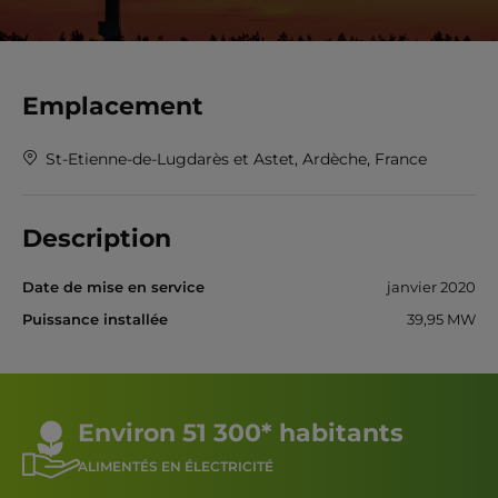
Emplacement
St-Etienne-de-Lugdarès et Astet, Ardèche, France
Description
Date de mise en service
janvier 2020
Puissance installée
39,95 MW
Environ 51 300* habitants
ALIMENTÉS EN ÉLECTRICITÉ