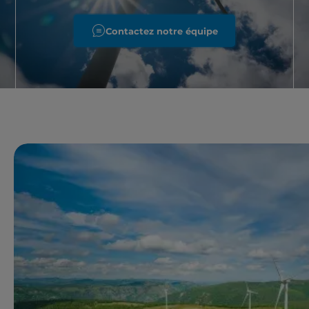
Contactez notre équipe