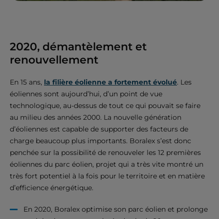
2020, démantèlement et
renouvellement
En 15 ans,
la filière éolienne a fortement évolué
. Les
éoliennes sont aujourd’hui, d’un point de vue
technologique, au-dessus de tout ce qui pouvait se faire
au milieu des années 2000. La nouvelle génération
d’éoliennes est capable de supporter des facteurs de
charge beaucoup plus importants. Boralex s’est donc
penchée sur la possibilité de renouveler les 12 premières
éoliennes du parc éolien, projet qui a très vite montré un
très fort potentiel à la fois pour le territoire et en matière
d’efficience énergétique.
En 2020, Boralex optimise son parc éolien et prolonge