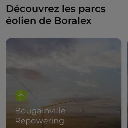
Découvrez les parcs
éolien de Boralex
Bougainville
Repowering