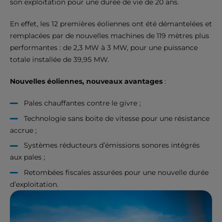
son exploitation pour une durée de vie de 20 ans.
En effet, les 12 premières éoliennes ont été démantelées et
remplacées par de nouvelles machines de 119 mètres plus
performantes : de 2,3 MW à 3 MW, pour une puissance
totale installée de 39,95 MW.
Nouvelles éoliennes, nouveaux avantages
:
Pales chauffantes contre le givre ;
Technologie sans boite de vitesse pour une résistance
accrue ;
Systèmes réducteurs d’émissions sonores intégrés
aux pales ;
Retombées fiscales assurées pour une nouvelle durée
d’exploitation.