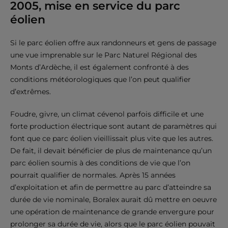
2005, mise en service du parc
éolien
Si le parc éolien offre aux randonneurs et gens de passage
une vue imprenable sur le Parc Naturel Régional des
Monts d’Ardèche, il est également confronté à des
conditions météorologiques que l’on peut qualifier
d’extrêmes.
Foudre, givre, un climat cévenol parfois difficile et une
forte production électrique sont autant de paramètres qui
font que ce parc éolien vieillissait plus vite que les autres.
De fait, il devait bénéficier de plus de maintenance qu’un
parc éolien soumis à des conditions de vie que l’on
pourrait qualifier de normales. Après 15 années
d’exploitation et afin de permettre au parc d’atteindre sa
durée de vie nominale, Boralex aurait dû mettre en oeuvre
une opération de maintenance de grande envergure pour
prolonger sa durée de vie, alors que le parc éolien pouvait