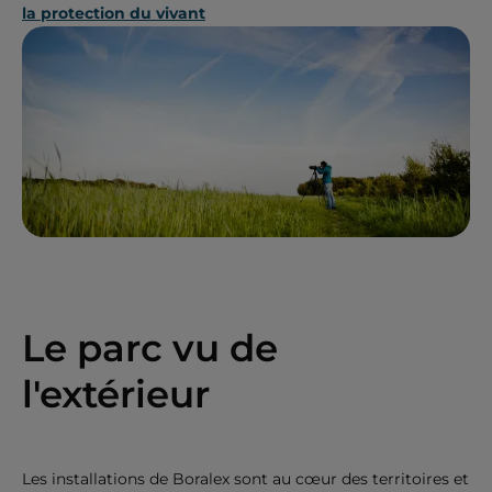
la protection du vivant
Le parc vu de
l'extérieur
Les installations de Boralex sont au cœur des territoires et