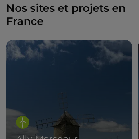
Nos sites et projets en
France
Ally-Mercoeur