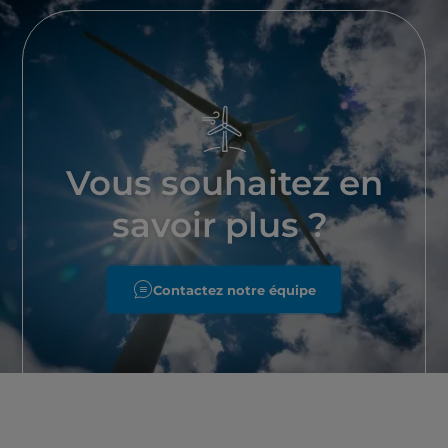
Vous souhaitez en
savoir plus ?
Contactez notre équipe