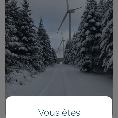
Vous êtes