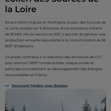
la Loire
Situé à Saint-Cirgues en Montagne, le parc des Sources de
la Loire compte sur 9 éoliennes d’une puissance unitaire
de 18 MW. Mis en service en 2011, il permet de générer une
production annuelle équivalente à la consommation de 18
800* d’habitants.
Ce projet contribue à la réduction des émissions de CO²,
avec environ 1 800* tonnes évitées chaque année et
participe concrètement au développement des énergies
renouvelables en France.
Découvrir l'éolien avec Boralex