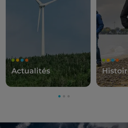
Actualités
Histoi