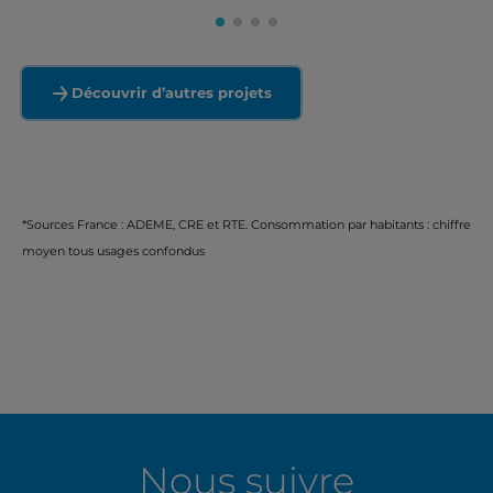
Découvrir d’autres projets
*Sources France : ADEME, CRE et RTE. Consommation par habitants : chiffre
moyen tous usages confondus
Nous suivre