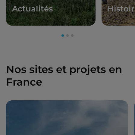
Actualités
Histoi
Nos sites et projets en
France