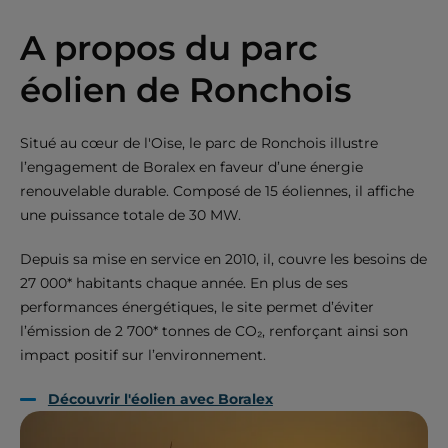
A propos du parc
éolien de Ronchois
Situé au cœur de l'Oise, le parc de Ronchois illustre
l’engagement de Boralex en faveur d’une énergie
renouvelable durable. Composé de 15 éoliennes, il affiche
une puissance totale de 30 MW.
Depuis sa mise en service en 2010, il, couvre les besoins de
27 000* habitants chaque année. En plus de ses
performances énergétiques, le site permet d’éviter
l’émission de 2 700* tonnes de CO₂, renforçant ainsi son
impact positif sur l’environnement.
Découvrir l'éolien avec Boralex