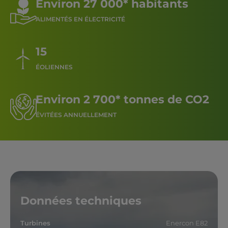
Environ 27 000* habitants
ALIMENTÉS EN ÉLECTRICITÉ
15
ÉOLIENNES
Environ 2 700* tonnes de CO2
ÉVITÉES ANNUELLEMENT
Données techniques
Turbines
Enercon E82