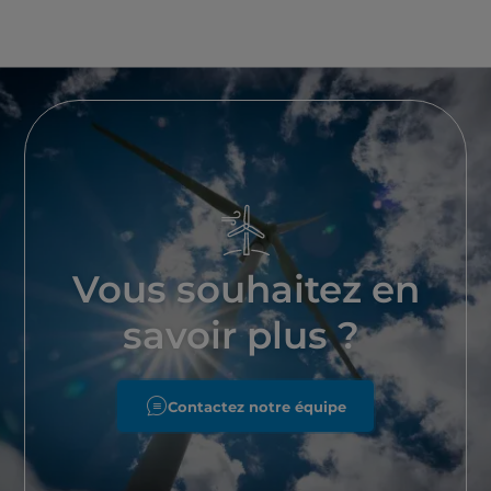
Vous souhaitez en
savoir plus ?
Contactez notre équipe