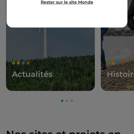
Rester sur le site Monde
Actualités
Histoi