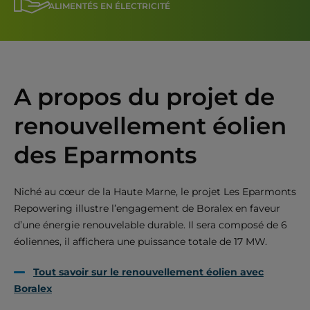
ALIMENTÉS EN ÉLECTRICITÉ
A propos du projet de
renouvellement éolien
des Eparmonts
Niché au cœur de la Haute Marne, le projet Les Eparmonts
Repowering illustre l’engagement de Boralex en faveur
d’une énergie renouvelable durable. Il sera composé de 6
éoliennes, il affichera une puissance totale de 17 MW.
Tout savoir sur le renouvellement éolien avec
Boralex