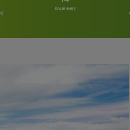
ÉOLIENNES
TÉ