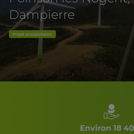
Dampierre
Projet en exploitation
Environ 18 4