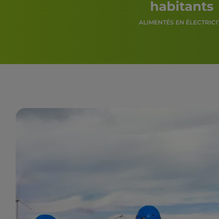
habitants
ALIMENTÉS EN ÉLECTRICI