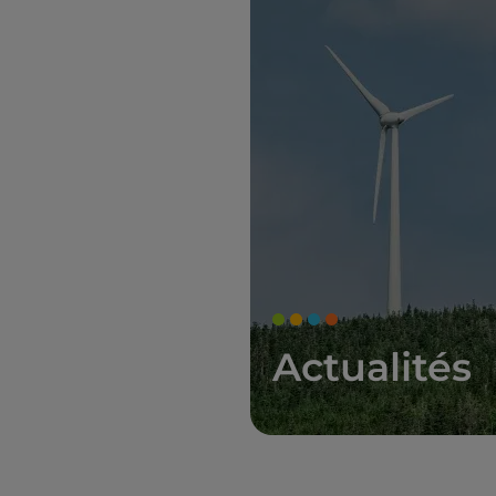
Actualités