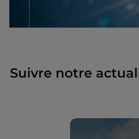
Suivre notre actuali