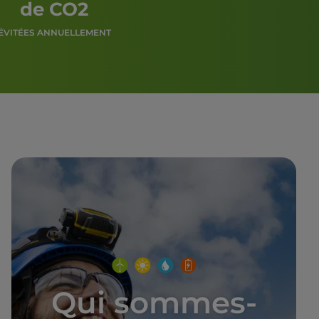
de CO2
ÉVITÉES ANNUELLEMENT
Qui sommes-