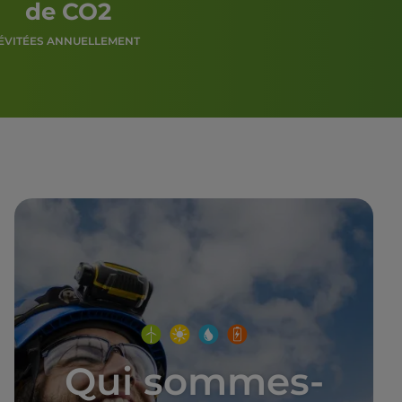
de CO2
ÉVITÉES ANNUELLEMENT
Qui sommes-