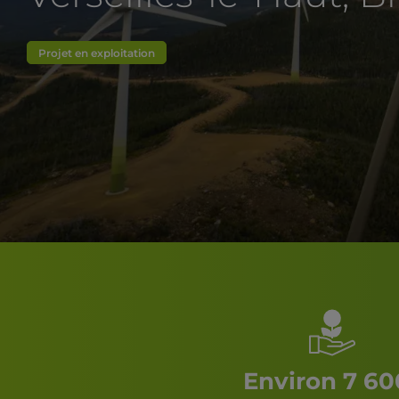
Projet en exploitation
Environ 7 60