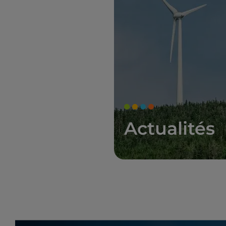
Actualités