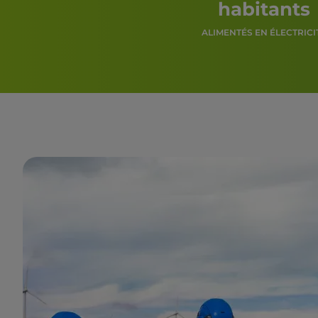
habitants
ALIMENTÉS EN ÉLECTRICI