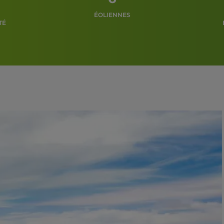
ÉOLIENNES
TÉ