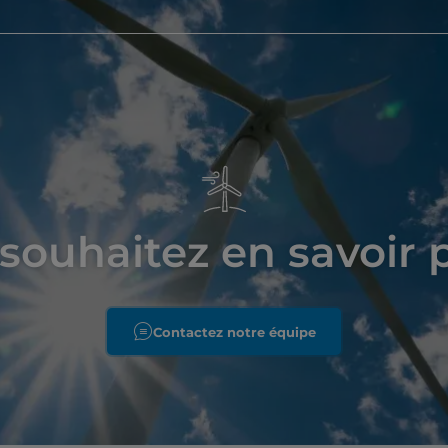
souhaitez en savoir 
Contactez notre équipe