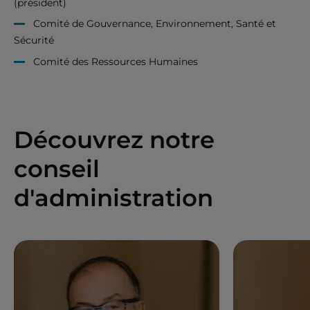
(président)
Comité de Gouvernance, Environnement, Santé et
Sécurité
Comité des Ressources Humaines
Découvrez notre
conseil
d'administration