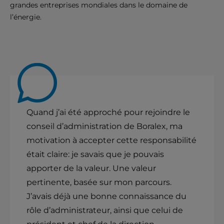
grandes entreprises mondiales dans le domaine de
l’énergie.
Quand j’ai été approché pour rejoindre le
conseil d’administration de Boralex, ma
motivation à accepter cette responsabilité
était claire: je savais que je pouvais
apporter de la valeur. Une valeur
pertinente, basée sur mon parcours.
J’avais déjà une bonne connaissance du
rôle d’administrateur, ainsi que celui de