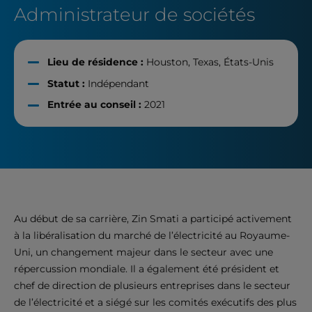
Administrateur de sociétés
Lieu de résidence :
Houston, Texas, États-Unis
Statut :
Indépendant
Entrée au conseil :
2021
Au début de sa carrière, Zin Smati a participé activement
à la libéralisation du marché de l’électricité au Royaume-
Uni, un changement majeur dans le secteur avec une
répercussion mondiale. Il a également été président et
chef de direction de plusieurs entreprises dans le secteur
de l’électricité et a siégé sur les comités exécutifs des plus