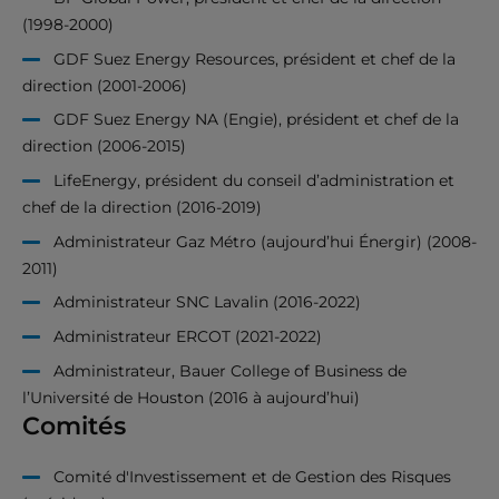
(1998-2000)
GDF Suez Energy Resources, président et chef de la
direction (2001-2006)
GDF Suez Energy NA (Engie), président et chef de la
direction (2006-2015)
LifeEnergy, président du conseil d’administration et
chef de la direction (2016-2019)
Administrateur Gaz Métro (aujourd’hui Énergir) (2008-
2011)
Administrateur SNC Lavalin (2016-2022)
Administrateur ERCOT (2021-2022)
Administrateur, Bauer College of Business de
l’Université de Houston (2016 à aujourd’hui)
Comités
Comité d'Investissement et de Gestion des Risques