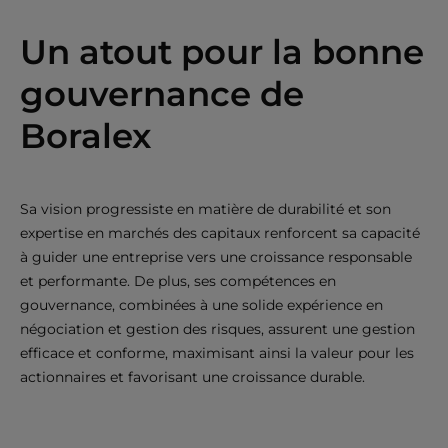
Un atout pour la bonne
gouvernance de
Boralex
Sa vision progressiste en matière de durabilité et son
expertise en marchés des capitaux renforcent sa capacité
à guider une entreprise vers une croissance responsable
et performante. De plus, ses compétences en
gouvernance, combinées à une solide expérience en
négociation et gestion des risques, assurent une gestion
efficace et conforme, maximisant ainsi la valeur pour les
actionnaires et favorisant une croissance durable.