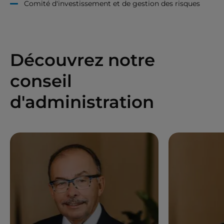
Comité d'investissement et de gestion des risques
Découvrez notre
conseil
d'administration