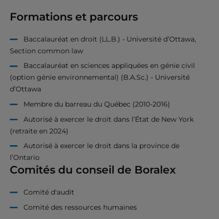
Formations et parcours
Baccalauréat en droit (LL.B.) - Université d’Ottawa,
Section common law
Baccalauréat en sciences appliquées en génie civil
(option génie environnemental) (B.A.Sc.) - Université
d’Ottawa
Membre du barreau du Québec (2010-2016)
Autorisé à exercer le droit dans l’État de New York
(retraite en 2024)
Autorisé à exercer le droit dans la province de
l’Ontario
Comités du conseil de Boralex
Comité d'audit
Comité des ressources humaines