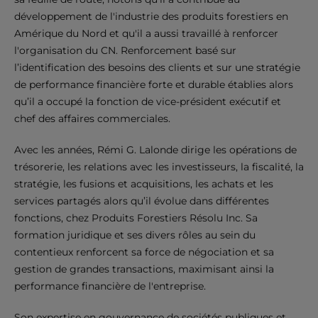
développement de l'industrie des produits forestiers en
Amérique du Nord et qu'il a aussi travaillé à renforcer
l'organisation du CN. Renforcement basé sur
l’identification des besoins des clients et sur une stratégie
de performance financière forte et durable établies alors
qu’il a occupé la fonction de vice-président exécutif et
chef des affaires commerciales.
Avec les années, Rémi G. Lalonde dirige les opérations de
trésorerie, les relations avec les investisseurs, la fiscalité, la
stratégie, les fusions et acquisitions, les achats et les
services partagés alors qu’il évolue dans différentes
fonctions, chez Produits Forestiers Résolu Inc. Sa
formation juridique et ses divers rôles au sein du
contentieux renforcent sa force de négociation et sa
gestion de grandes transactions, maximisant ainsi la
performance financière de l'entreprise.
Son expertise en gouvernance de sociétés publiques et