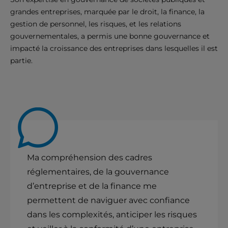
grandes entreprises, marquée par le droit, la finance, la
gestion de personnel, les risques, et les relations
gouvernementales, a permis une bonne gouvernance et
impacté la croissance des entreprises dans lesquelles il est
partie.
Ma compréhension des cadres
réglementaires, de la gouvernance
d’entreprise et de la finance me
permettent de naviguer avec confiance
dans les complexités, anticiper les risques