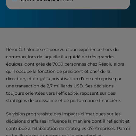
Rémi G. Lalonde est pourvu d’une expérience hors du
commun, lors de laquelle il a guidé de très grandes
équipes, dont près de 7000 personnes chez Résolu alors
qu’il occupe la fonction de président et chef de la
direction, et dirigé la privatisation d'une entreprise par
une transaction de 2,7 milliards USD. Ses décisions,
toujours orientées vers l'efficacité, reposent sur des
stratégies de croissance et de performance financière.
Sa vision progressiste des impacts climatiques sur les
décisions d'affaires influence la manière dont il réfléchit et
contribue à l’élaboration de stratégies d'entreprises. Parmi
sa feuille de route, notons qu’il a contribué au