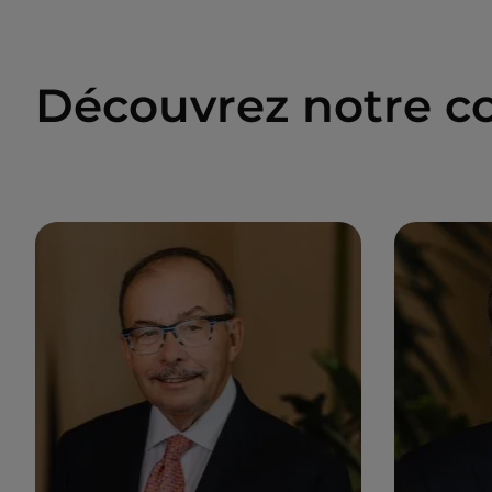
Découvrez notre co