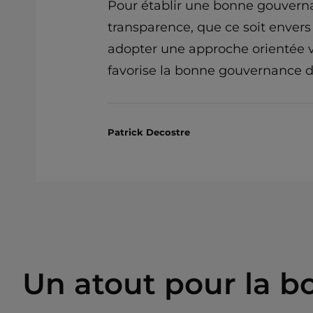
Pour établir une bonne gouvernan
transparence, que ce soit envers 
adopter une approche orientée ver
favorise la bonne gouvernance de
Patrick Decostre
Un atout pour la 