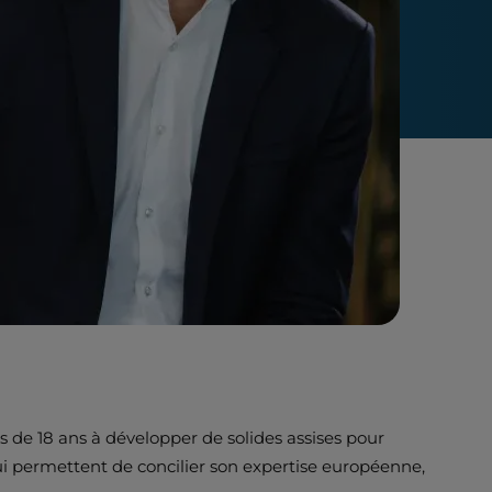
s de 18 ans à développer de solides assises pour
i lui permettent de concilier son expertise européenne,