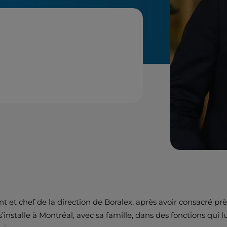
 et chef de la direction de Boralex, après avoir consacré prè
 s’installe à Montréal, avec sa famille, dans des fonctions qu