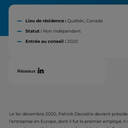
Lieu de résidence :
Québéc, Canada
Statut :
Non indépendant
Entrée au conseil :
2020
Réseaux :
Le 1er décembre 2020, Patrick Decostre devient président
l’entreprise en Europe, dont il fut le premier employé. Il