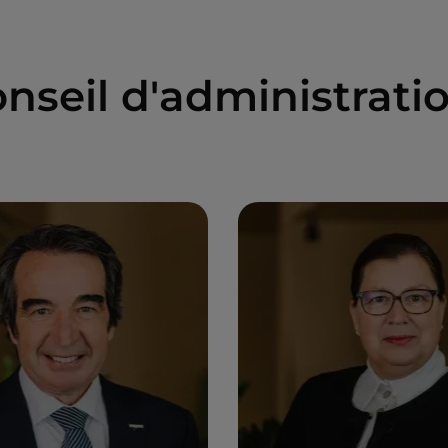
nseil d'administrati