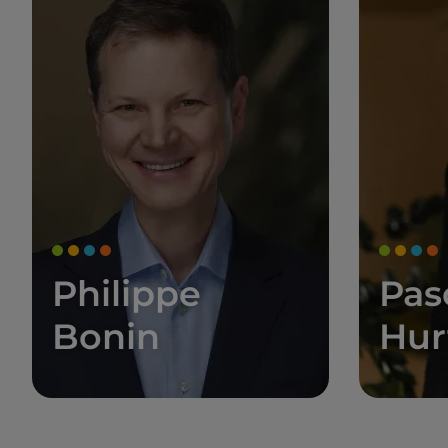
Philippe
Pas
Bonin
Hur