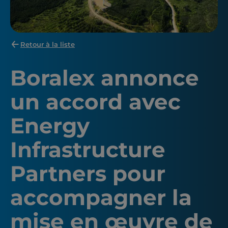
Retour à la liste
Boralex annonce
un accord avec
Energy
Infrastructure
Partners pour
accompagner la
mise en œuvre de