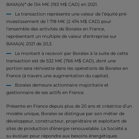
BAIIA(A)* de 134 M€ (193 M$ CAD) en 2021.
La transaction représente une valeur de l’équité pré-
investissement de 1 718 M€ (2 474 M$ CAD) pour
l’ensemble des activités de Boralex en France,
représentant un multiple de valeur d’entreprise sur
BAIIA(A) 2021 de 20,3.
Le montant à recevoir par Boralex à la suite de cette
transaction est de 532 M€ (766 M$ CAD), dont une
portion sera réinvestie dans les opérations de Boralex en
France (à travers une augmentation du capital).
Boralex demeure actionnaire majoritaire et
gestionnaire de ses actifs en France.
Présente en France depuis plus de 20 ans et créatrice d’un
modèle unique, Boralex se distingue par son métier de
développeur, constructeur, propriétaire et exploitant de
sites de production d’énergie renouvelable. La Société a
su évoluer pour répondre aux besoins énergétiques