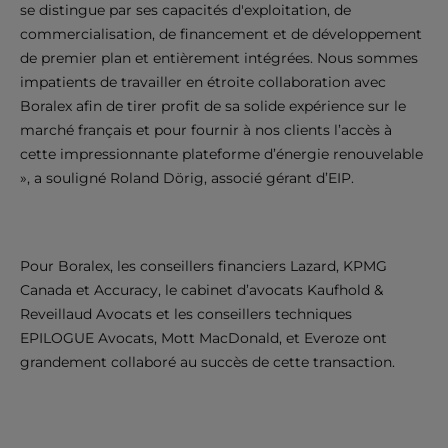
se distingue par ses capacités d'exploitation, de
commercialisation, de financement et de développement
de premier plan et entièrement intégrées. Nous sommes
impatients de travailler en étroite collaboration avec
Boralex afin de tirer profit de sa solide expérience sur le
marché français et pour fournir à nos clients l’accès à
cette impressionnante plateforme d’énergie renouvelable
», a souligné Roland Dörig, associé gérant d’EIP.
Pour Boralex, les conseillers financiers Lazard, KPMG
Canada et Accuracy, le cabinet d’avocats Kaufhold &
Reveillaud Avocats et les conseillers techniques
EPILOGUE Avocats, Mott MacDonald, et Everoze ont
grandement collaboré au succès de cette transaction.