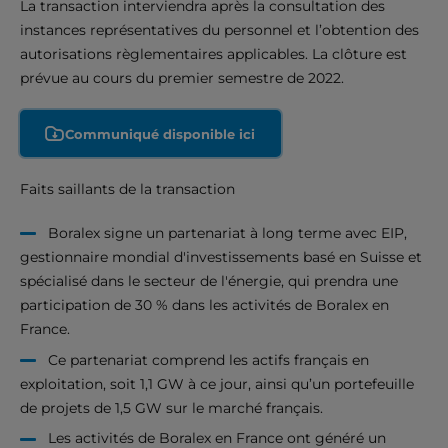
La transaction interviendra après la consultation des
instances représentatives du personnel et l’obtention des
autorisations règlementaires applicables. La clôture est
prévue au cours du premier semestre de 2022.
Communiqué disponible ici
Faits saillants de la transaction
Boralex signe un partenariat à long terme avec EIP,
gestionnaire mondial d'investissements basé en Suisse et
spécialisé dans le secteur de l'énergie, qui prendra une
participation de 30 % dans les activités de Boralex en
France.
Ce partenariat comprend les actifs français en
exploitation, soit 1,1 GW à ce jour, ainsi qu’un portefeuille
de projets de 1,5 GW sur le marché français.
Les activités de Boralex en France ont généré un