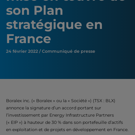
son Plan
stratégique en
France
24 février 2022 / Communiqué de presse
Boralex inc. (« Boralex » ou la « Société ») (TSX : BLX)
annonce la signature d’un accord portant sur
l’investissement par Energy Infrastructure Partners
(« EIP ») à hauteur de 30 % dans son portefeuille d’actifs
en exploitation et de projets en développement en France.