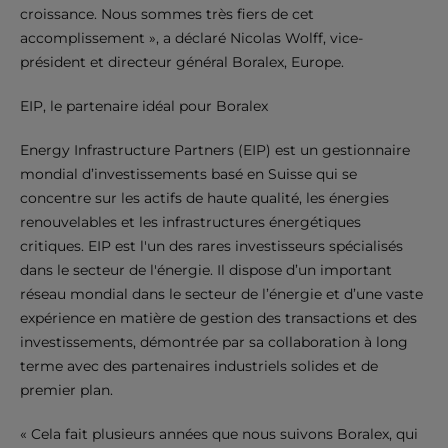
croissance. Nous sommes très fiers de cet
accomplissement », a déclaré Nicolas Wolff, vice-
président et directeur général Boralex, Europe.
EIP, le partenaire idéal pour Boralex
Energy Infrastructure Partners (EIP) est un gestionnaire
mondial d’investissements basé en Suisse qui se
concentre sur les actifs de haute qualité, les énergies
renouvelables et les infrastructures énergétiques
critiques. EIP est l'un des rares investisseurs spécialisés
dans le secteur de l'énergie. Il dispose d’un important
réseau mondial dans le secteur de l’énergie et d’une vaste
expérience en matière de gestion des transactions et des
investissements, démontrée par sa collaboration à long
terme avec des partenaires industriels solides et de
premier plan.
« Cela fait plusieurs années que nous suivons Boralex, qui