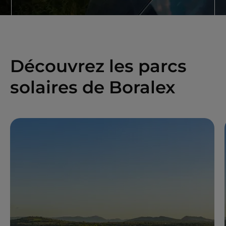
Découvrez les parcs
solaires de Boralex