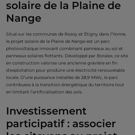
solaire de la Plaine de
Nange
Situé sur les communes de Rosoy et Étigny dans l’Yonne,
le projet solaire de la Plaine de Nange est un parc
photovoltaïque innovant combinant panneaux au sol et
panneaux solaires flottants. Développé par Boralex, ce site
en construction valorise une ancienne gravière en fin
d’exploitation pour produire une électricité renouvelable
locale. D’une puissance installée de 28,9 MWc, le parc
contribuera à la transition énergétique du territoire tout
en limitant l’artificialisation des sols.
Investissement
participatif : associer