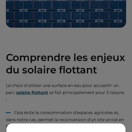
Comprendre les enjeux
du solaire flottant
Le choix d’utiliser une surface en eau pour accueillir un
parc
solaire flottant
se fait principalement pour 3 raisons
:
Cela évite la consommation d’espaces agricoles et,
dans notre cas, permet la reconversion d’un site arrivé en
fin d’exploitation ;