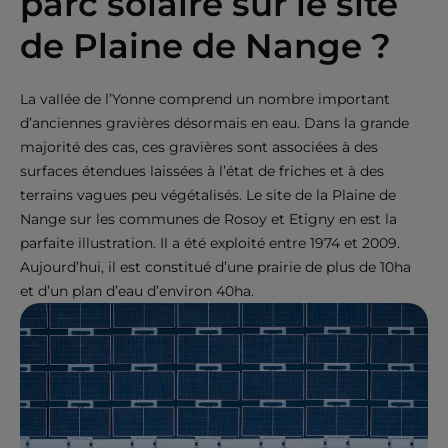
parc solaire sur le site
de Plaine de Nange ?
La vallée de l’Yonne comprend un nombre important
d’anciennes gravières désormais en eau. Dans la grande
majorité des cas, ces gravières sont associées à des
surfaces étendues laissées à l’état de friches et à des
terrains vagues peu végétalisés. Le site de la Plaine de
Nange sur les communes de Rosoy et Etigny en est la
parfaite illustration. Il a été exploité entre 1974 et 2009.
Aujourd’hui, il est constitué d’une prairie de plus de 10ha
et d’un plan d’eau d’environ 40ha.