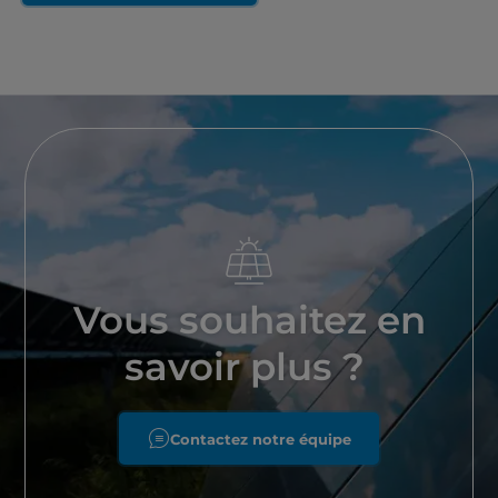
Vous souhaitez en
savoir plus ?
Contactez notre équipe