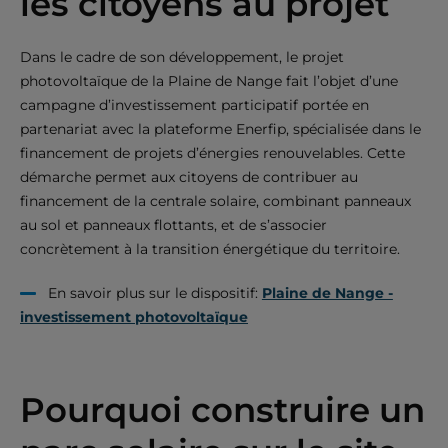
les citoyens au projet
Dans le cadre de son développement, le projet
photovoltaïque de la Plaine de Nange fait l’objet d’une
campagne d’investissement participatif portée en
partenariat avec la plateforme Enerfip, spécialisée dans le
financement de projets d’énergies renouvelables. Cette
démarche permet aux citoyens de contribuer au
financement de la centrale solaire, combinant panneaux
au sol et panneaux flottants, et de s’associer
concrètement à la transition énergétique du territoire.
En savoir plus sur le dispositif:
Plaine de Nange -
investissement photovoltaïque
Pourquoi construire un