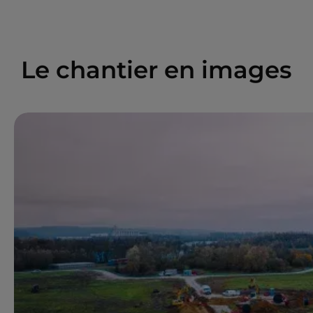
Le chantier en images