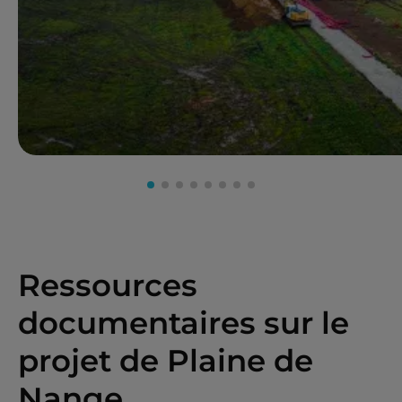
Ressources
documentaires sur le
projet de Plaine de
Nange