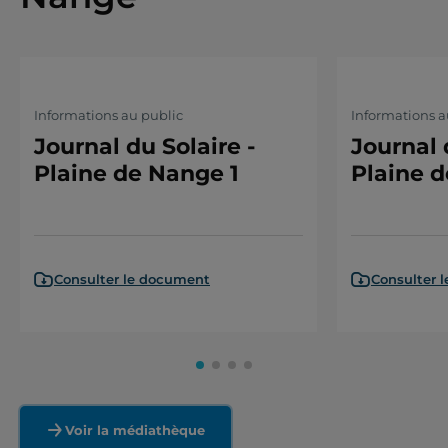
Informations au public
Informations a
Journal du Solaire -
Journal 
Plaine de Nange 1
Plaine 
Consulter le document
Consulter 
Voir la médiathèque