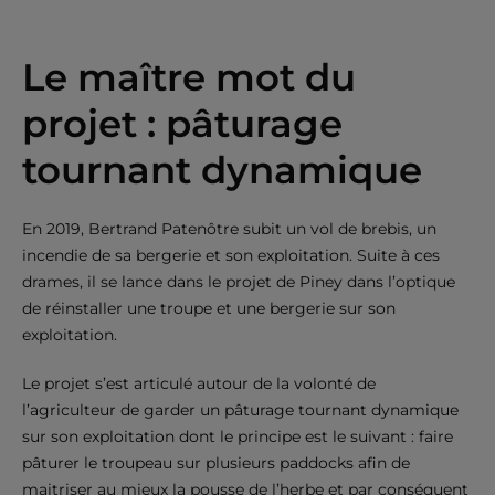
Le maître mot du
projet : pâturage
tournant dynamique
En 2019, Bertrand Patenôtre subit un vol de brebis, un
incendie de sa bergerie et son exploitation. Suite à ces
drames, il se lance dans le projet de Piney dans l’optique
de réinstaller une troupe et une bergerie sur son
exploitation.
Le projet s’est articulé autour de la volonté de
l’agriculteur de garder un pâturage tournant dynamique
sur son exploitation dont le principe est le suivant : faire
pâturer le troupeau sur plusieurs paddocks afin de
maitriser au mieux la pousse de l’herbe et par conséquent