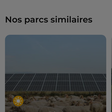
Nos parcs similaires