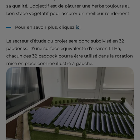
sa qualité. L’objectif est de pâturer une herbe toujours au
bon stade végétatif pour assurer un meilleur rendement.
Pour en savoir plus, cliquez
ici
.
Le secteur d’étude du projet sera donc subdivisé en 32
paddocks. D’une surface équivalente d’environ 1.1 Ha,
chacun des 32 paddock pourra être utilisé dans la rotation
mise en place comme illustré à gauche.