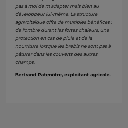
pas à moi de m'adapter mais bien au
développeur lui-même. La structure
agrivoltaïque offre de multiples bénéfices :
de l'ombre durant les fortes chaleurs, une
protection en cas de pluie et de la
nourriture lorsque les brebis ne sont pas à
pâturer dans les couverts des autres
champs.
Bertrand Patenôtre, exploitant agricole.