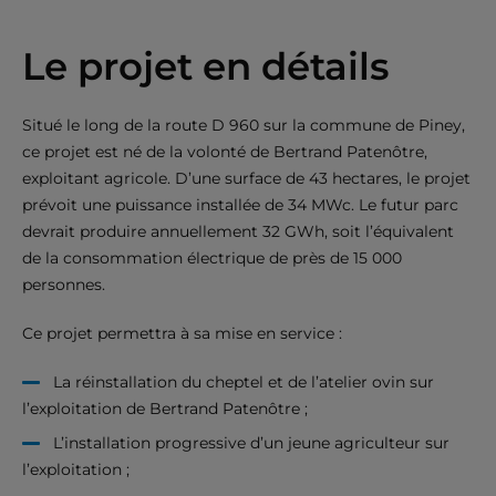
Le projet en détails
Situé le long de la route D 960 sur la commune de Piney,
ce projet est né de la volonté de Bertrand Patenôtre,
exploitant agricole. D’une surface de 43 hectares, le projet
prévoit une puissance installée de 34 MWc. Le futur parc
devrait produire annuellement 32 GWh, soit l’équivalent
de la consommation électrique de près de 15 000
personnes.
Ce projet permettra à sa mise en service :
La réinstallation du cheptel et de l’atelier ovin sur
l’exploitation de Bertrand Patenôtre ;
L’installation progressive d’un jeune agriculteur sur
l’exploitation ;