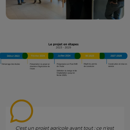
C'est un projet agricole avant tout : ce n'est