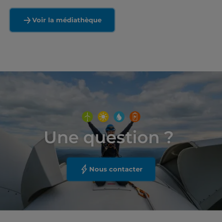
Voir la médiathèque
Une question ?
Nous contacter