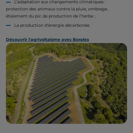
L’adaptation aux changements climatiques :
protection des animaux contre la pluie, ombrage,
étalement du pic de production de l’herbe ;
La production d'énergie décarbonée.
Découvrir l'agrivoltaïsme avec Boralex