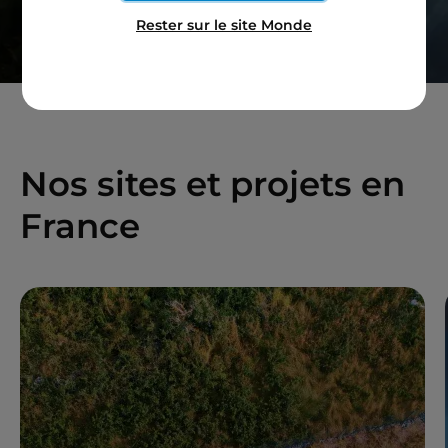
Rester sur le site Monde
Nos sites et projets en
France