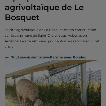
agrivoltaïque de Le
Bosquet
Le site agrivoltaïque de Le Bosquet est en construction
sur la commune de Saint-Didier-sous-Aubenas en
Ardèche. Le site est prévu pour entrer en service en juillet
2026.
Tout savoir sur l'agrivoltaïsme avec Boralex