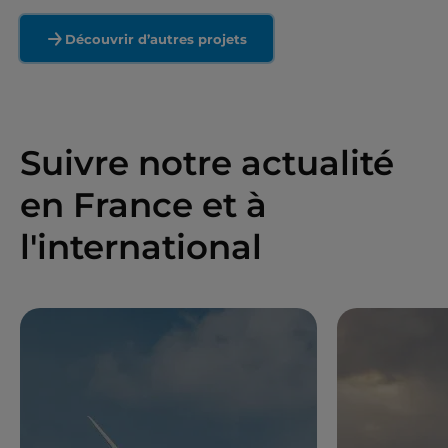
Découvrir d’autres projets
Suivre notre actualité
en France et à
l'international