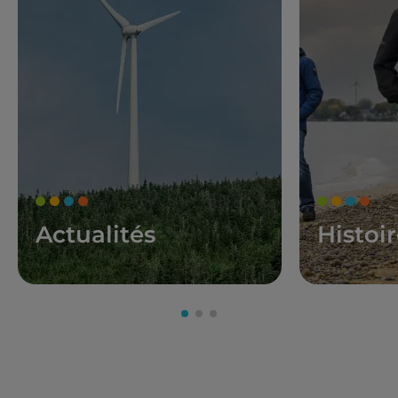
Actualités
Histoi