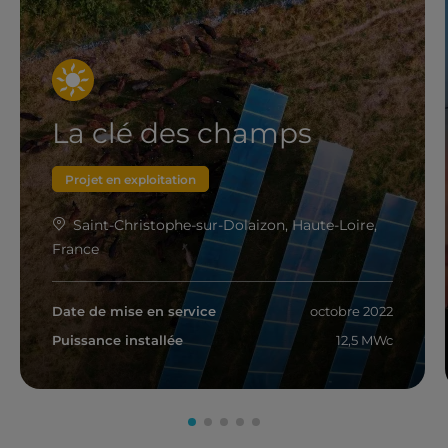
La clé des champs
Projet en exploitation
Saint-Christophe-sur-Dolaizon, Haute-Loire,
France
Date de mise en service
octobre 2022
Puissance installée
12,5 MWc
En savoir plus