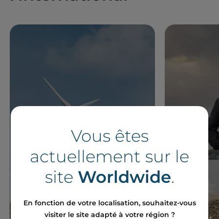
Vous êtes
actuellement sur le
site
Worldwide
.
En fonction de votre localisation, souhaitez-vous
visiter le site adapté à votre région ?