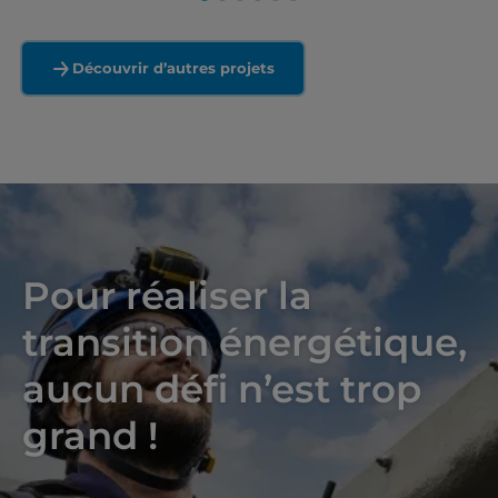
Découvrir d’autres projets
Pour réaliser la
transition énergétique,
aucun défi n’est trop
grand !