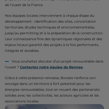
de l’ouest de la France.
Nos équipes locales interviennent à chaque étape du
développement : identification des sites, concertation
territoriale, études techniques et environnementales,
jusqu’au permitting et à la préparation de la construction.
Leur connaissance fine des dynamiques régionales et des
enjeux locaux garantit des projets à la fois performants,
intégrés et durables.
Vous souhaitez discuter d’un projet renouvelable dans
l’ouest ?
Contactez notre équipe de Rennes
.
Grâce à cette présence rennaise, Boralex renforce son
ancrage dans un territoire à fort potentiel pour les
énergies renouvelables, tout en nouant des partenariats
solides avec les collectivités, les acteurs agricoles et les
associations locales.