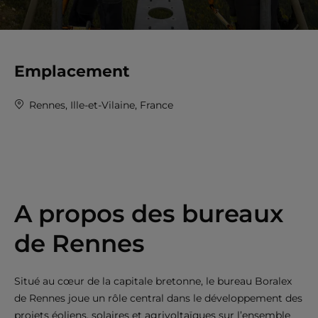
Emplacement
Rennes, Ille-et-Vilaine, France
A propos des bureaux
de Rennes
Situé au cœur de la capitale bretonne, le bureau Boralex
de Rennes joue un rôle central dans le développement des
projets éoliens, solaires et agrivoltaïques sur l’ensemble