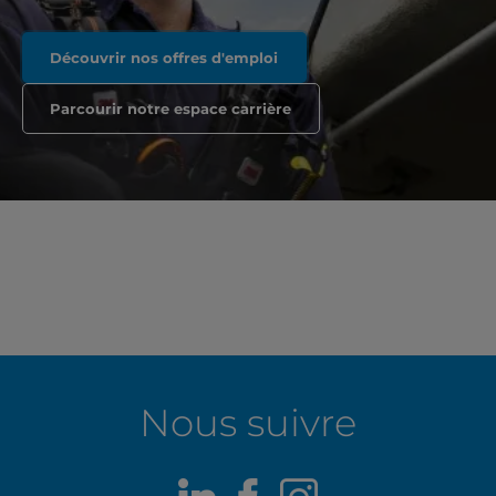
Découvrir nos offres d'emploi
Parcourir notre espace carrière
Nous suivre