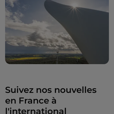
Suivez nos nouvelles
en France à
l'international