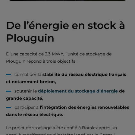
De l’énergie en stock à
Plouguin
D’une capacité de 3,3 MWh, l’unité de stockage de
Plouguin répond à trois objectifs :
consolider la
stabilité du réseau électrique français
et notamment breton,
soutenir le
déploiement du stockage d’énergie
de
grande capacité,
participer à
l’intégration des énergies renouvelables
dans le réseau électrique.
​Le projet de stockage a été confié à Boralex après un