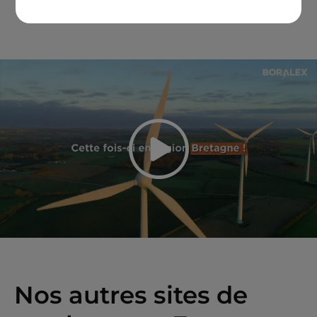
Play the v
Nos autres sites de