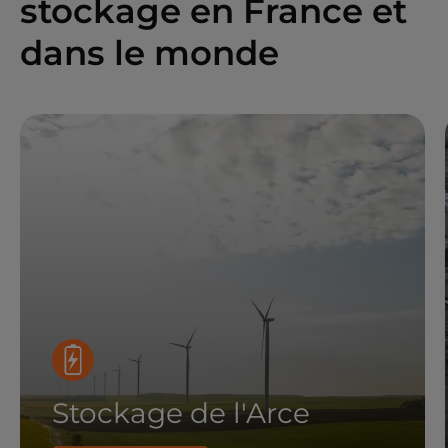
stockage en France et
dans le monde
Stockage de l'Arce