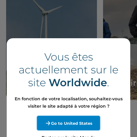
Vous êtes
actuellement sur le
site
Worldwide
.
Actualités
Histoi
En fonction de votre localisation, souhaitez-vous
visiter le site adapté à votre région ?
Go to United States