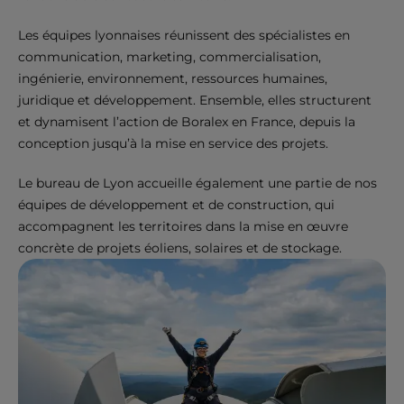
Les équipes lyonnaises réunissent des spécialistes en
communication, marketing, commercialisation,
ingénierie, environnement, ressources humaines,
juridique et développement. Ensemble, elles structurent
et dynamisent l’action de Boralex en France, depuis la
conception jusqu’à la mise en service des projets.
Le bureau de Lyon accueille également une partie de nos
équipes de développement et de construction, qui
accompagnent les territoires dans la mise en œuvre
concrète de projets éoliens, solaires et de stockage.