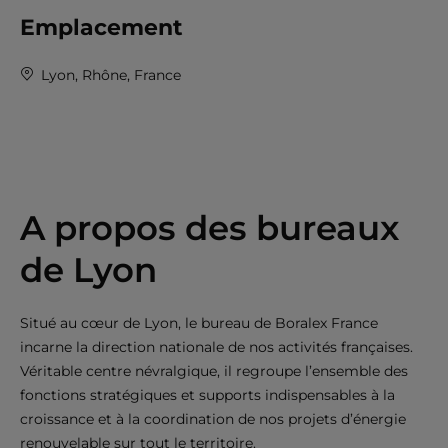
Emplacement
Lyon, Rhône, France
A propos des bureaux
de Lyon
Situé au cœur de Lyon, le bureau de Boralex France
incarne la direction nationale de nos activités françaises.
Véritable centre névralgique, il regroupe l’ensemble des
fonctions stratégiques et supports indispensables à la
croissance et à la coordination de nos projets d’énergie
renouvelable sur tout le territoire.