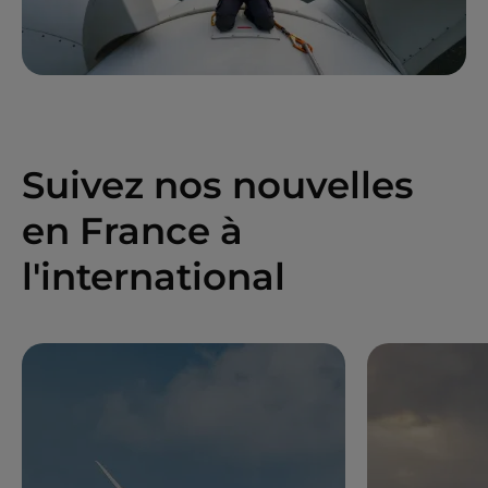
Suivez nos nouvelles
en France à
l'international