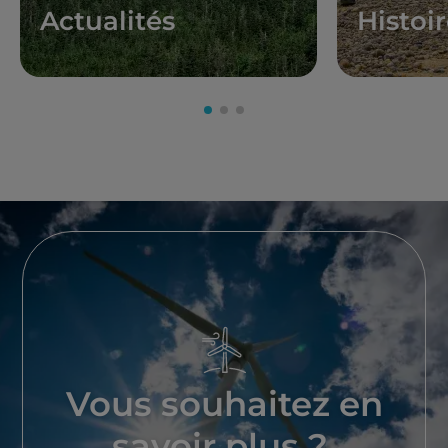
Actualités
Histoi
Vous souhaitez en
savoir plus ?