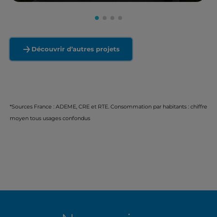
En savoir plus
Découvrir d’autres projets
*Sources France : ADEME, CRE et RTE. Consommation par habitants : chiffre
moyen tous usages confondus