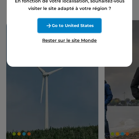
En fonction de votre localisation, souhaitez-vous
visiter le site adapté à votre région ?
Go to United States
Rester sur le site Monde