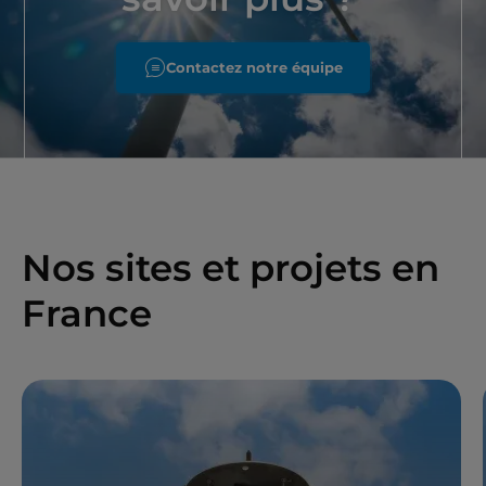
Contactez notre équipe
Nos sites et projets en
France