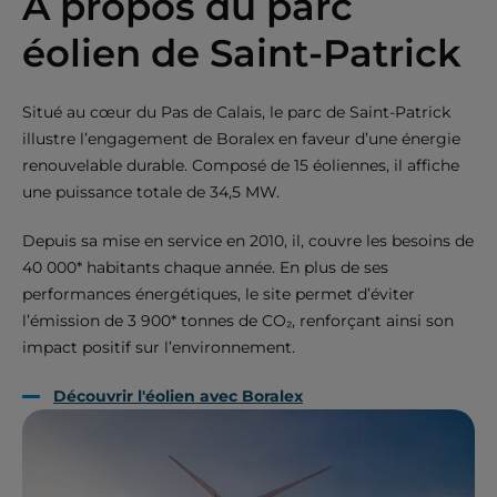
A propos du parc
éolien de Saint-Patrick
Situé au cœur du Pas de Calais, le parc de Saint-Patrick
illustre l’engagement de Boralex en faveur d’une énergie
renouvelable durable. Composé de 15 éoliennes, il affiche
une puissance totale de 34,5 MW.
Depuis sa mise en service en 2010, il, couvre les besoins de
40 000* habitants chaque année. En plus de ses
performances énergétiques, le site permet d’éviter
l’émission de 3 900* tonnes de CO₂, renforçant ainsi son
impact positif sur l’environnement.
Découvrir l'éolien avec Boralex