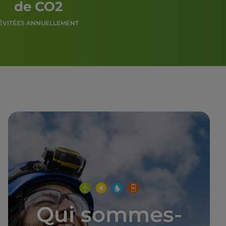
de CO2
ÉVITÉES ANNUELLEMENT
Qui sommes-