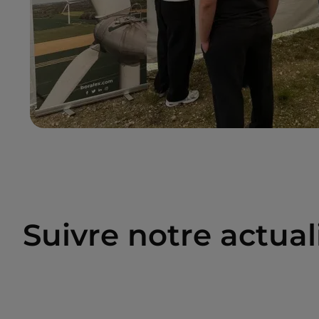
Suivre notre actuali