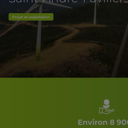
Projet en exploitation
Environ 8 90