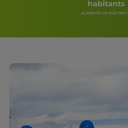
habitants
ALIMENTÉS EN ÉLECTRICI