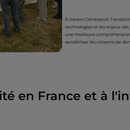
À travers Génération Transition
technologies et les enjeux liés
une meilleure compréhension 
sensibiliser les citoyens de d
té en France et à l'i