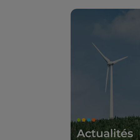
Actualités