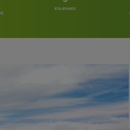
ÉOLIENNES
TÉ