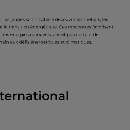
, les jeunes sont invités à découvrir les métiers, les
 à la transition énergétique. Ces rencontres favorisent
des énergies renouvelables et permettent de
emain aux défis énergétiques et climatiques.
nternational