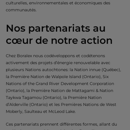
culturelles, environnementales et économiques des
communautés.
Nos partenariats au
cœur de notre action
Chez Boralex nous codéveloppons et codétenons
activement des projets d’énergie renouvelable avec
plusieurs Nations autochtones: la Nation innue (Québec),
la Première Nation de Walpole Island (Ontario), Six
Nations of the Grand River Development Corporation
(Ontario), la Première Nation de Mattagami & Nation
Taykwa Tagamou (Ontario), la Première Nation
d’Alderville (Ontario) et les Premières Nations de West
Moberly, Saulteau et McLeod Lake.
Ces partenariats prennent différentes formes, allant du