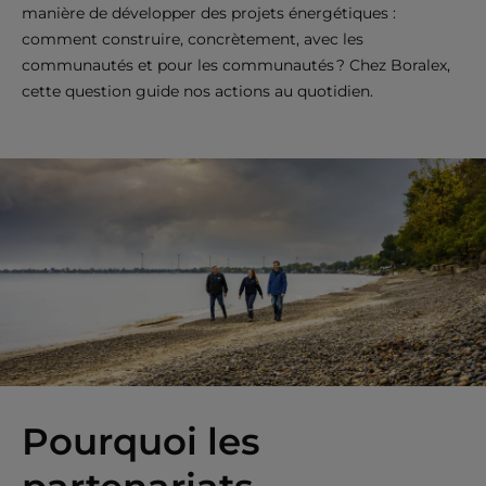
manière de développer des projets énergétiques :
comment construire, concrètement, avec les
communautés et pour les communautés ? Chez Boralex,
cette question guide nos actions au quotidien.
Pourquoi les