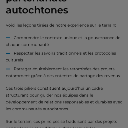
autochtones
Voici les leçons tirées de notre expérience sur le terrain:
Comprendre le contexte unique et la gouvernance de
chaque communauté
Respecter les savoirs traditionnels et les protocoles
culturels
Partager équitablement les retombées des projets,
notamment grâce à des ententes de partage des revenus
Ces trois piliers constituent aujourd’hui un cadre
structurant pour guider nos équipes dans le
développement de relations responsables et durables avec
les communautés autochtones.
Sur le terrain, ces principes se traduisent par des projets