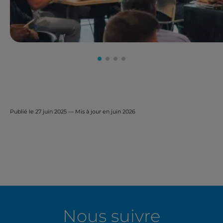
Publié le 27 juin 2025 — Mis à jour en juin 2026
Nous suivre