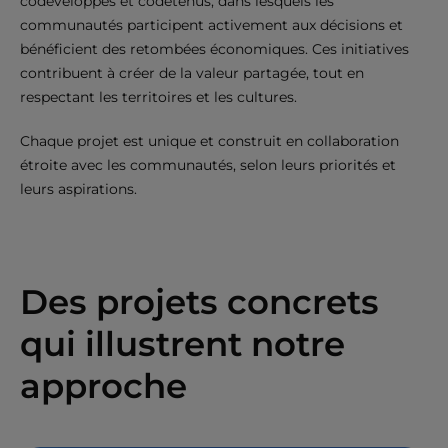
codéveloppés et codétenus, dans lesquels les
communautés participent activement aux décisions et
bénéficient des retombées économiques. Ces initiatives
contribuent à créer de la valeur partagée, tout en
respectant les territoires et les cultures.
Chaque projet est unique et construit en collaboration
étroite avec les communautés, selon leurs priorités et
leurs aspirations.
Des projets concrets
qui illustrent notre
approche