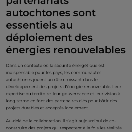
partenariats
autochtones sont
essentiels au
déploiement des
énergies renouvelables
Dans un contexte où la sécurité énergétique est
indispensable pour les pays, les communautés
autochtones jouent un rôle croissant dans le
développement des projets d’énergie renouvelable. Leur
expertise du territoire, leur gouvernance et leur vision à
long terme en font des partenaires clés pour bâtir des
projets durables et acceptés localement.
Au-delà de la collaboration, il s’agit aujourd’hui de co-
construire des projets qui respectent à la fois les réalités