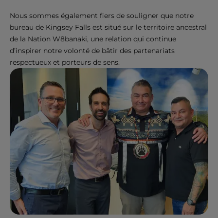
Nous sommes également fiers de souligner que notre
bureau de Kingsey Falls est situé sur le territoire ancestral
de la Nation W8banaki, une relation qui continue
d’inspirer notre volonté de bâtir des partenariats
respectueux et porteurs de sens.