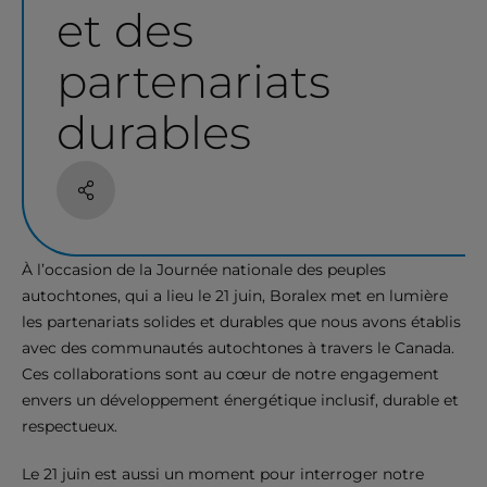
et des
partenariats
durables
Partage
À l’occasion de la Journée nationale des peuples
autochtones, qui a lieu le 21 juin, Boralex met en lumière
les partenariats solides et durables que nous avons établis
avec des communautés autochtones à travers le Canada.
Ces collaborations sont au cœur de notre engagement
envers un développement énergétique inclusif, durable et
respectueux.
Le 21 juin est aussi un moment pour interroger notre