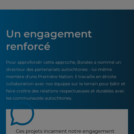
Un engagement
renforcé
Pour approfondir cette approche, Boralex a nommé un
directeur des partenariats autochtones - lui-même
membre d'une Première Nation. Il travaille en étroite
collaboration avec nos équipes sur le terrain pour bâtir et
faire croître des relations respectueuses et durables avec
les communautés autochtones.
Ces projets incarnent notre engagement