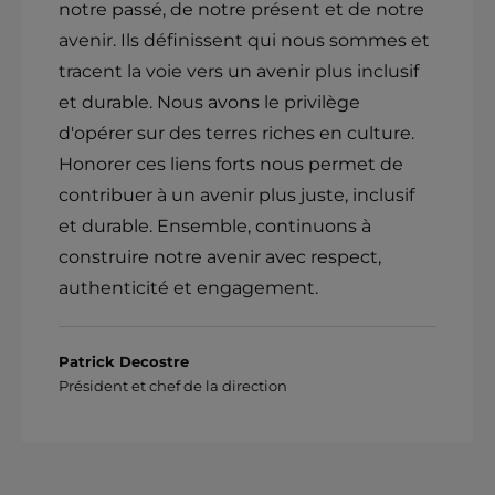
notre passé, de notre présent et de notre
avenir. Ils définissent qui nous sommes et
tracent la voie vers un avenir plus inclusif
et durable. Nous avons le privilège
d'opérer sur des terres riches en culture.
Honorer ces liens forts nous permet de
contribuer à un avenir plus juste, inclusif
et durable. Ensemble, continuons à
construire notre avenir avec respect,
authenticité et engagement.
Patrick Decostre
Président et chef de la direction