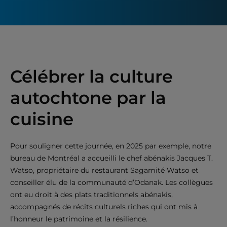
Célébrer la culture
autochtone par la
cuisine
Pour souligner cette journée, en 2025 par exemple, notre
bureau de Montréal a accueilli le chef abénakis Jacques T.
Watso, propriétaire du restaurant Sagamité Watso et
conseiller élu de la communauté d’Odanak. Les collègues
ont eu droit à des plats traditionnels abénakis,
accompagnés de récits culturels riches qui ont mis à
l’honneur le patrimoine et la résilience.