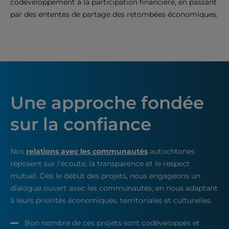
codéveloppement à la participation financière, en passant
par des ententes de partage des retombées économiques.
Une approche fondée
sur la
confiance
Nos
relations avec les communautés
autochtones
reposent sur l’écoute, la transparence et le respect
mutuel. Dès le début des projets, nous engageons un
dialogue ouvert avec les communautés, en nous adaptant
à leurs priorités économiques, territoriales et culturelles.
Bon nombre de ces projets sont codéveloppés et