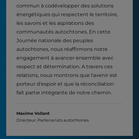
commun à codévelopper des solutions
énergétiques qui respectent le territoire,
les savoirs et les aspirations des
communautés autochtones. En cette
Journée nationale des peuples
autochtones, nous réaffirmons notre
engagement à avancer ensemble avec
respect et détermination. A travers ces
relations, nous montrons que l'avenir est
porteur d'espoir et que la réconciliation
fait partie intégrante de notre chemin.
Maxime Vollant
Directeur, Partenariats autochtones