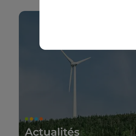
Actualités