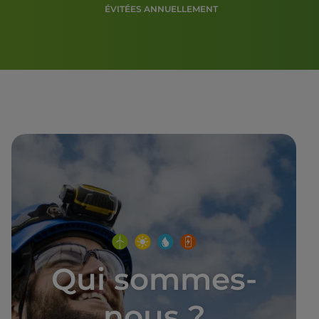
ÉVITÉES ANNUELLEMENT
Qui sommes-
nous ?