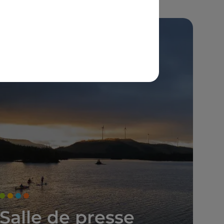
Salle de presse