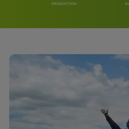
PRODUCTION
A