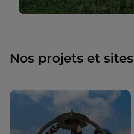
Nos projets et sit