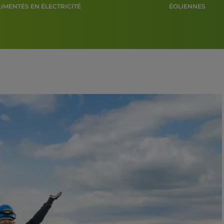
LIMENTÉS EN ÉLECTRICITÉ
ÉOLIENNES