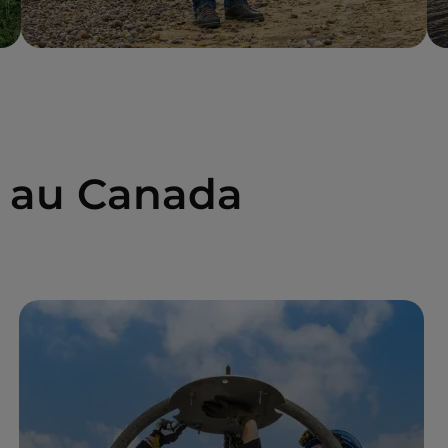
es au Canada