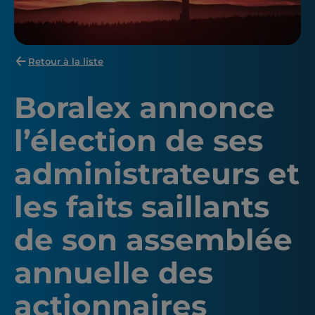
Retour à la liste
Boralex annonce
l’élection de ses
administrateurs et
les faits saillants
de son assemblée
annuelle des
actionnaires