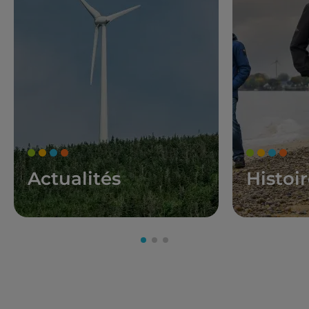
Actualités
Histoi