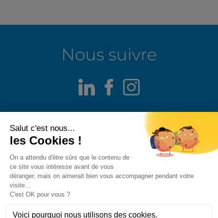
Nous suivre
LinkedIn
Facebook
Instagram
Mentions légales