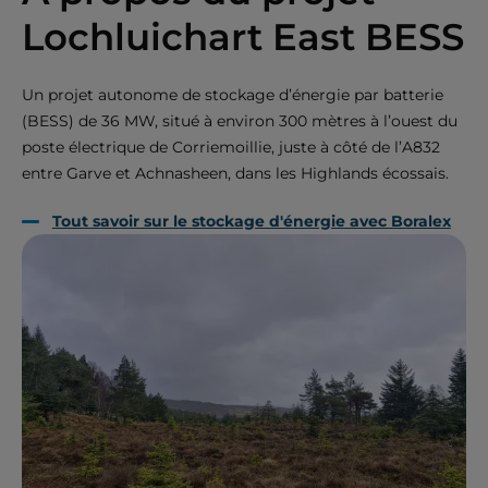
Lochluichart East BESS
Un projet autonome de stockage d’énergie par batterie
(BESS) de 36 MW, situé à environ 300 mètres à l’ouest du
poste électrique de Corriemoillie, juste à côté de l’A832
entre Garve et Achnasheen, dans les Highlands écossais.
Tout savoir sur le stockage d'énergie avec Boralex