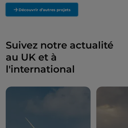
Découvrir d’autres projets
Suivez notre actualité
au UK et à
l'international