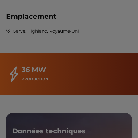
Emplacement
Garve, Highland, Royaume-Uni
36 MW
PRODUCTION
Données techniques