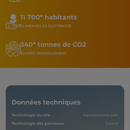
11 700* habitants
ALIMENTÉS EN ÉLECTRICITÉ
340* tonnes de CO2
ÉVITÉES ANNUELLEMENT
Données techniques
Technologie du site
Agrivoltaïsme ovin
Technologie des panneaux
Solaire