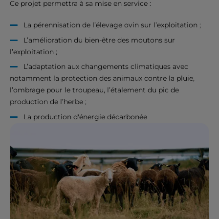
Ce projet permettra à sa mise en service :
La pérennisation de l’élevage ovin sur l’exploitation ;
L’amélioration du bien-être des moutons sur
l’exploitation ;
L’adaptation aux changements climatiques avec
notamment la protection des animaux contre la pluie,
l’ombrage pour le troupeau, l’étalement du pic de
production de l’herbe ;
La production d'énergie décarbonée