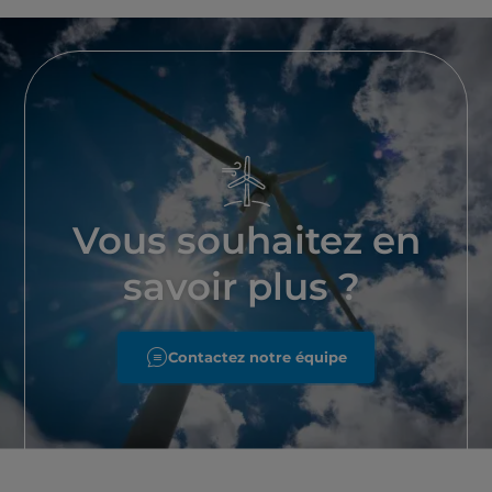
Vous souhaitez en
savoir plus ?
Contactez notre équipe