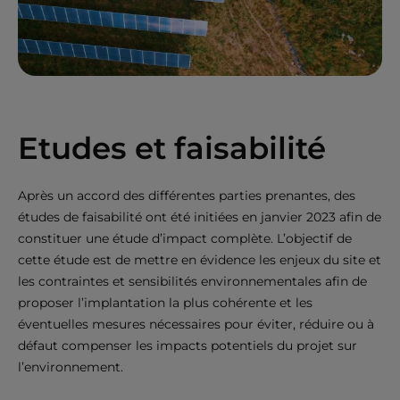
Etudes et faisabilité
Après un accord des différentes parties prenantes, des
études de faisabilité ont été initiées en janvier 2023 afin de
constituer une étude d’impact complète. L’objectif de
cette étude est de mettre en évidence les enjeux du site et
les contraintes et sensibilités environnementales afin de
proposer l’implantation la plus cohérente et les
éventuelles mesures nécessaires pour éviter, réduire ou à
défaut compenser les impacts potentiels du projet sur
l’environnement.