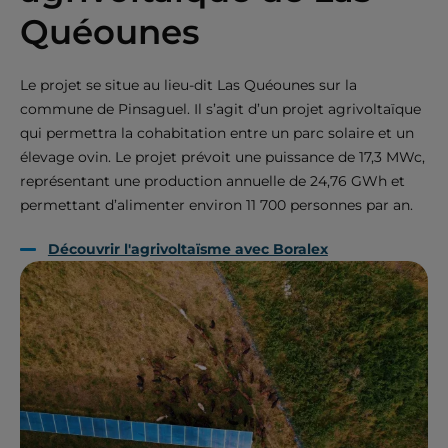
Quéounes
Le projet se situe au lieu-dit Las Quéounes sur la
commune de Pinsaguel. Il s’agit d’un projet agrivoltaïque
qui permettra la cohabitation entre un parc solaire et un
élevage ovin. Le projet prévoit une puissance de 17,3 MWc,
représentant une production annuelle de 24,76 GWh et
permettant d’alimenter environ 11 700 personnes par an.
Découvrir l'agrivoltaïsme avec Boralex