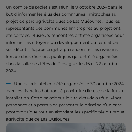
Un comité de projet s’est réuni le 9 octobre 2024 dans le
but d’informer les élus des communes limitrophes au
projet de parc agrivoltaïques de Las Quéounes. Tous les
représentants des communes limitrophes au projet ont
été conviés. Plusieurs rencontres ont été organisées pour
informer les citoyens du développement du parc et de
son dépôt. L’équipe projet a pu rencontrer les riverains
lors de deux réunions publiques qui ont été organisées
dans la salle des fêtes de Pinsaguel les 16 et 22 octobre
2024.
Une balade-atelier a été organisée le 30 octobre 2024
avec les riverains habitant à proximité directe de la future
installation. Cette balade sur le site d’étude a réuni vingt
personnes et a permis de présenter le principe d’un parc
photovoltaïque tout en abordant les spécificités du projet
agrivoltaïque de Las Quéounes.