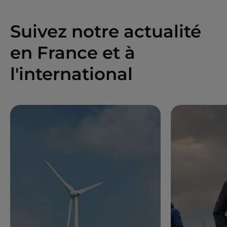
Suivez notre actualité
en France et à
l'international