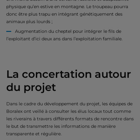
physique qu’en estive en montagne. Le troupeau pourra
donc être plus trapu en intégrant génétiquement des
animaux plus lourds ;
Augmentation du cheptel pour intégrer le fils de
l’exploitant d’ici deux ans dans l’exploitation familiale.
La concertation autour
du projet
Dans le cadre du développement du projet, les équipes de
Boralex ont veillé à consulter les élus locaux tout comme
les riverains à travers différents formats de rencontre dans
le but de transmettre les informations de manière
transparente et régulière.