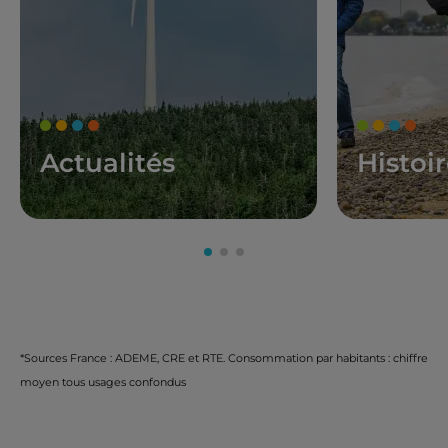
Actualités
Histoi
*Sources France : ADEME, CRE et RTE. Consommation par habitants : chiffre
moyen tous usages confondus