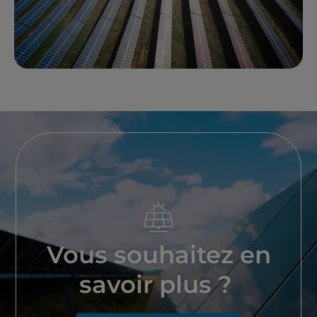
Vous souhaitez en
savoir plus ?