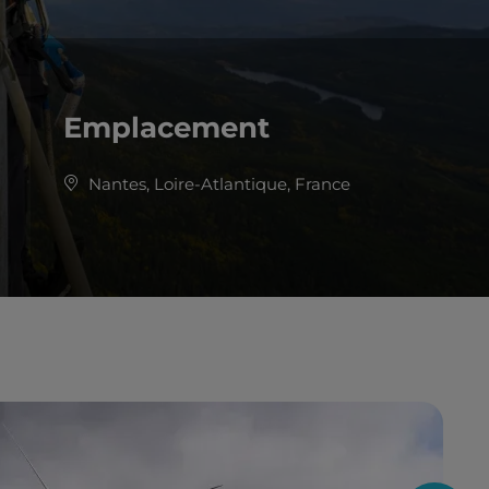
Emplacement
Nantes, Loire-Atlantique, France