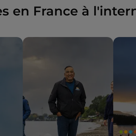
s en France à l'inter