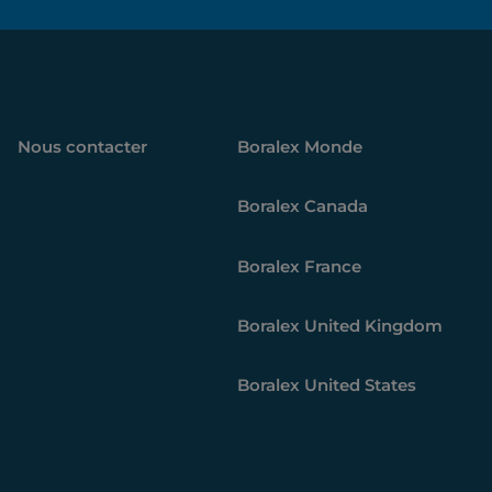
Nous contacter
Boralex
Monde
Boralex
Canada
Boralex
France
Boralex
United Kingdom
Boralex
United States