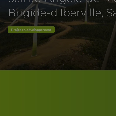
Brigide-d'Iberville, S
Projet en développement