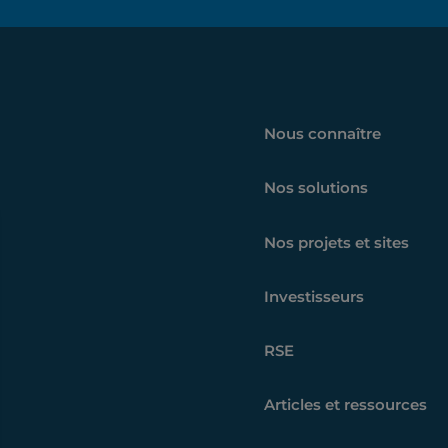
Nous connaître
Nos solutions
Nos projets et sites
Investisseurs
RSE
Articles et ressources