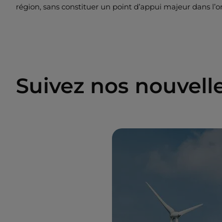
région, sans constituer un point d’appui majeur dans l’o
Suivez nos nouvelle