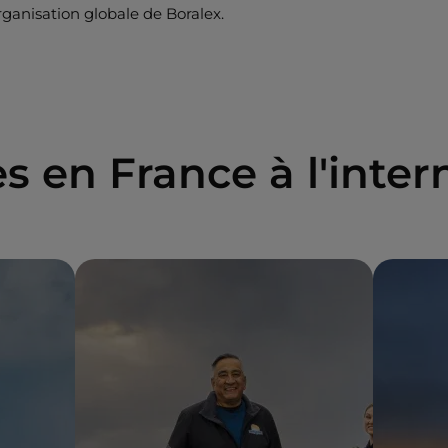
rganisation globale de Boralex.
s en France à l'inter