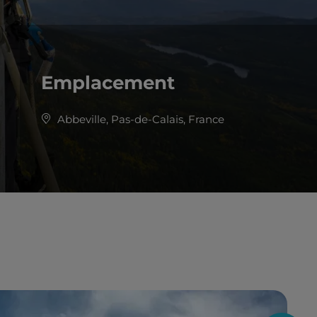
Emplacement
Abbeville, Pas-de-Calais, France