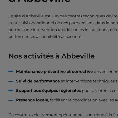
Le site d’Abbeville est l’un des centres techniques de B
et au suivi opérationnel de nos parcs éoliens dans le nord
permet une intervention rapide sur les installations, esse
performance, disponibilité et sécurité.
Nos activités à Abbevill
e
Maintenance préventive et corrective
des éolienne
Suivi de performance
et interventions techniques su
Support aux équipes régionales
pour assurer la con
Présence locale
, facilitant la coordination avec les a
Ce centre, exclusivement opérationnel, contribue à la fiab