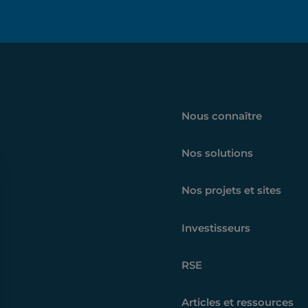
Nous connaître
Nos solutions
Nos projets et sites
Investisseurs
RSE
Articles et ressources