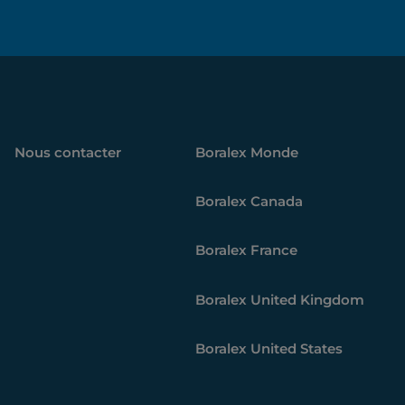
Nous contacter
Boralex
Monde
Boralex
Canada
Boralex
France
Boralex
United Kingdom
Boralex
United States