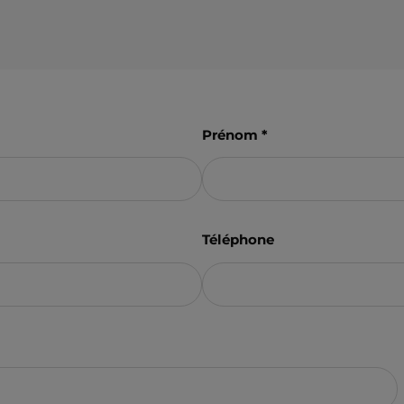
Prénom
Téléphone