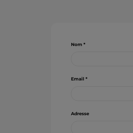
Nom
Email
Adresse