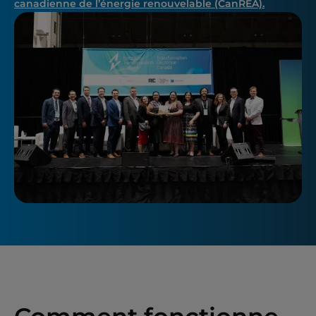
canadienne de l’énergie renouvelable (CanREA).