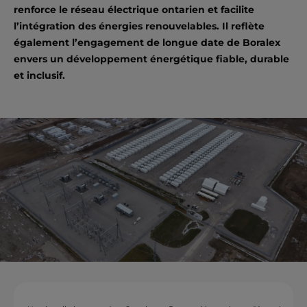
renforce le réseau électrique ontarien et facilite
l’intégration des énergies renouvelables. Il reflète
également l’engagement de longue date de Boralex
envers un développement énergétique fiable, durable
et inclusif.