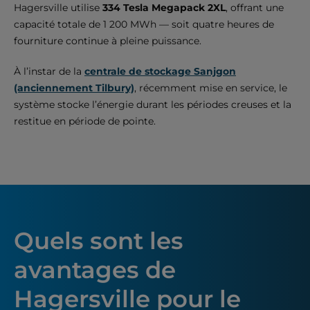
Hagersville utilise
334 Tesla Megapack 2XL
, offrant une
capacité totale de 1 200 MWh — soit quatre heures de
fourniture continue à pleine puissance.
À l’instar de la
centrale de stockage Sanjgon
(anciennement Tilbury)
, récemment mise en service, le
système stocke l’énergie durant les périodes creuses et la
restitue en période de pointe.
Quels sont les
avantages de
Hagersville pour le