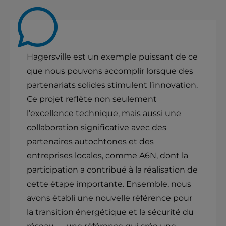
Hagersville est un exemple puissant de ce
que nous pouvons accomplir lorsque des
partenariats solides stimulent l’innovation.
Ce projet reflète non seulement
l’excellence technique, mais aussi une
collaboration significative avec des
partenaires autochtones et des
entreprises locales, comme A6N, dont la
participation a contribué à la réalisation de
cette étape importante. Ensemble, nous
avons établi une nouvelle référence pour
la transition énergétique et la sécurité du