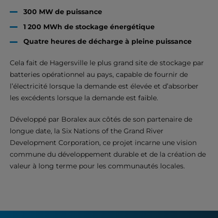
300 MW de puissance
1 200 MWh de stockage énergétique
Quatre heures de décharge à pleine puissance
Cela fait de Hagersville le plus grand site de stockage par
batteries opérationnel au pays, capable de fournir de
l’électricité lorsque la demande est élevée et d’absorber
les excédents lorsque la demande est faible.
Développé par Boralex aux côtés de son partenaire de
longue date, la Six Nations of the Grand River
Development Corporation, ce projet incarne une vision
commune du développement durable et de la création de
valeur à long terme pour les communautés locales.