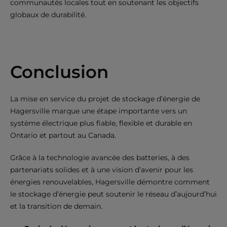
communautés locales tout en soutenant les objectifs
globaux de durabilité.
Conclusion
La mise en service du projet de stockage d’énergie de
Hagersville marque une étape importante vers un
système électrique plus fiable, flexible et durable en
Ontario et partout au Canada.
Grâce à la technologie avancée des batteries, à des
partenariats solides et à une vision d’avenir pour les
énergies renouvelables, Hagersville démontre comment
le stockage d’énergie peut soutenir le réseau d’aujourd’hui
et la transition de demain.