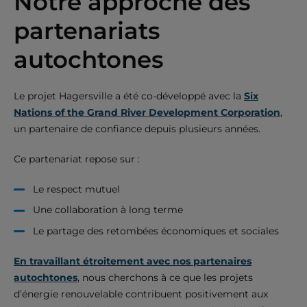
Notre approche des
partenariats
autochtones
Le projet Hagersville a été co-développé avec la
Six
Nations of the Grand River Development Corporation
,
un partenaire de confiance depuis plusieurs années.
Ce partenariat repose sur :
Le respect mutuel
Une collaboration à long terme
Le partage des retombées économiques et sociales
En travaillant étroitement avec nos partenaires
autochtones
, nous cherchons à ce que les projets
d’énergie renouvelable contribuent positivement aux