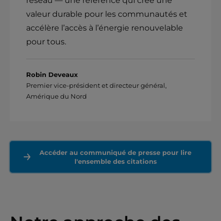
réseau — une référence qui crée une
valeur durable pour les communautés et
accélère l’accès à l’énergie renouvelable
pour tous.
Robin Deveaux
Premier vice-président et directeur général,
Amérique du Nord
Accéder au communiqué de presse pour lire
l'ensemble des citations