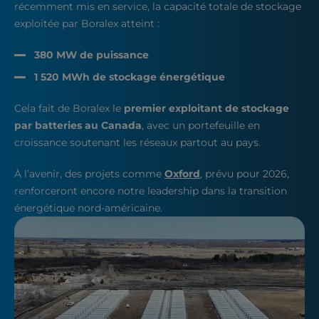
récemment mis en service, la capacité totale de stockage
exploitée par Boralex atteint :
380 MW de puissance
1 520 MWh de stockage énergétique
Cela fait de Boralex le
premier exploitant de stockage
par batteries au Canada
, avec un portefeuille en
croissance soutenant les réseaux partout au pays.
À l’avenir, des projets comme
Oxford
, prévu pour 2026,
renforceront encore notre leadership dans la transition
énergétique nord-américaine.