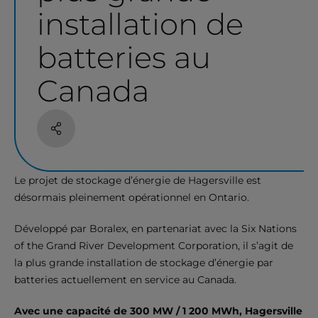
installation de
batteries au
Canada
Partage
Le projet de stockage d’énergie de Hagersville est
désormais pleinement opérationnel en Ontario.
Développé par Boralex, en partenariat avec la Six Nations
of the Grand River Development Corporation, il s’agit de
la plus grande installation de stockage d’énergie par
batteries actuellement en service au Canada.
Avec une capacité de 300 MW / 1 200 MWh, Hagersville