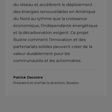
du réseau et accélèrent le déploiement
des énergies renouvelables en Amérique
du Nord au rythme que la croissance
économique, l’indépendante énergétique
et la décarbonation exigent. Ce projet
illustre comment l’innovation et des
partenariats solides peuvent créer de la
valeur durablement pour les
communautés et les actionnaires.
Patrick Decostre
Président et chef de la direction, Boralex