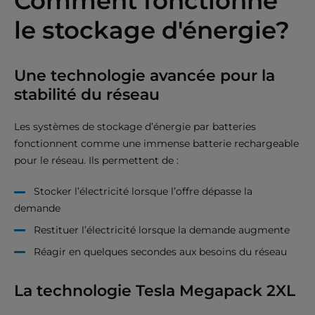
Comment fonctionne
le stockage d'énergie?
Une technologie avancée pour la
stabilité du réseau
Les systèmes de stockage d’énergie par batteries
fonctionnent comme une immense batterie rechargeable
pour le réseau. Ils permettent de :
Stocker l’électricité lorsque l’offre dépasse la
demande
Restituer l’électricité lorsque la demande augmente
Réagir en quelques secondes aux besoins du réseau
La technologie Tesla Megapack 2XL