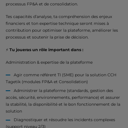
processus FP&A et de consolidation.
Tes capacités d’analyse, ta compréhension des enjeux
financiers et ton expertise technique seront mises à
contribution pour optimiser la plateforme, améliorer les
processus et soutenir la prise de décision.
⚡
Tu joueras un rôle important dans
:
Administration & expertise de la plateforme
Agir comme référent TI (SME) pour la solution CCH
Tagetik (modules FP&A et Consolidation)
Administrer la plateforme (standards, gestion des
accès, sécurité, environnements, performance) et assurer
la stabilité, la disponibilité et le bon fonctionnement de la
solution
Diagnostiquer et résoudre les incidents complexes
(support niveau 2/3)