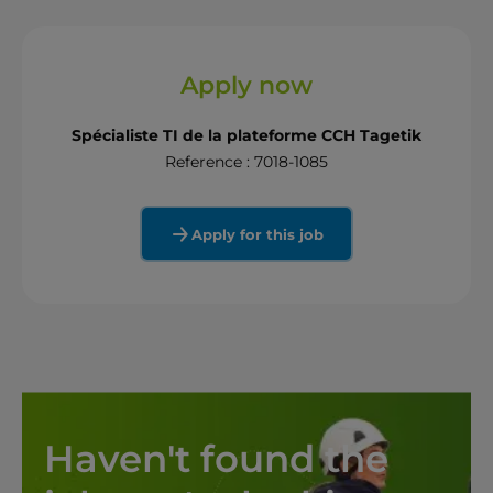
Apply now
Spécialiste TI de la plateforme CCH Tagetik
Reference : 7018-1085
Apply for this job
Haven't found the 