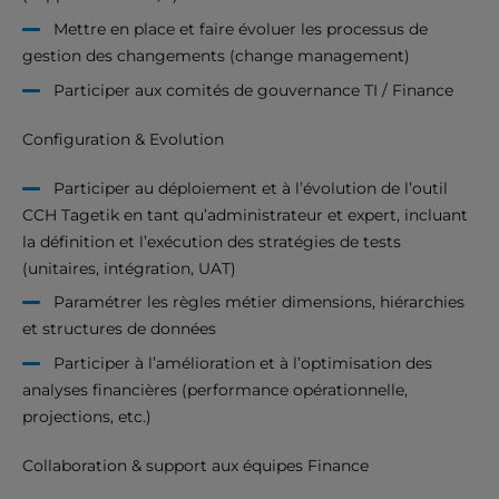
Mettre en place et faire évoluer les processus de
gestion des changements (change management)
Participer aux comités de gouvernance TI / Finance
Configuration & Evolution
Participer au déploiement et à l’évolution de l’outil
CCH Tagetik en tant qu’administrateur et expert, incluant
la définition et l’exécution des stratégies de tests
(unitaires, intégration, UAT)
Paramétrer les règles métier dimensions, hiérarchies
et structures de données
Participer à l’amélioration et à l’optimisation des
analyses financières (performance opérationnelle,
projections, etc.)
Collaboration & support aux équipes Finance