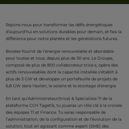
Rejoins-nous pour transformer les défis énergétiques
d’aujourd’hui en solutions durables pour demain, et fais la
différence pour notre planète et les générations futures.
Boralex fournit de l’énergie renouvelable et abordable
pour toutes et tous, depuis plus de 30 ans. Le Groupe,
composé de plus de 800 collaborateur·trice·s, opère des
actifs renouvelables dont la capacité installée s’établit à
plus de 3 GW et développe un portefeuille de projets de
6,8 GW dans l’éolien, le solaire et le stockage d’énergie.
En tant qu’Administrateur(trice) & Spécialiste TI de la
plateforme CCH Tagetik, tu joueras un rôle clé à la croisée
des équipes TI et Finance. Tu seras responsable de
l’administration, de la configuration et de l’évolution de la
solution, tout en agissant comme expert (SME) des