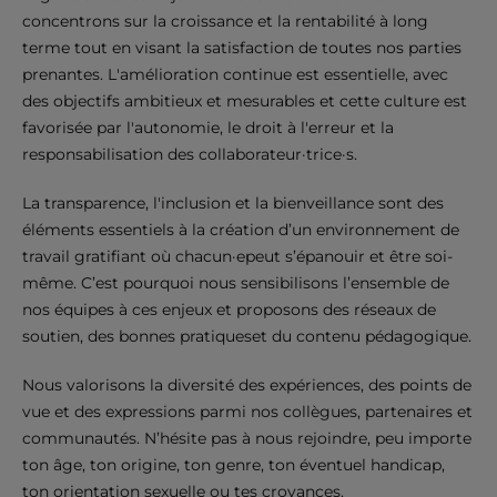
concentrons sur la croissance et la rentabilité à long
terme tout en visant la satisfaction de toutes nos parties
prenantes. L'amélioration continue est essentielle, avec
des objectifs ambitieux et mesurables et cette culture est
favorisée par l'autonomie, le droit à l'erreur et la
responsabilisation des collaborateur·trice·s.
La transparence, l'inclusion et la bienveillance sont des
éléments essentiels à la création d’un environnement de
travail gratifiant où chacun·epeut s’épanouir et être soi-
même. C’est pourquoi nous sensibilisons l’ensemble de
nos équipes à ces enjeux et proposons des réseaux de
soutien, des bonnes pratiqueset du contenu pédagogique.
Nous valorisons la diversité des expériences, des points de
vue et des expressions parmi nos collègues, partenaires et
communautés. N’hésite pas à nous rejoindre, peu importe
ton âge, ton origine, ton genre, ton éventuel handicap,
ton orientation sexuelle ou tes croyances.