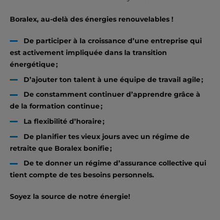
Boralex, au-delà des énergies renouvelables !
De participer à la croissance d’une entreprise qui
est activement impliquée dans la transition
énergétique ;
D’ajouter ton talent à une équipe de travail agile ;
De constamment continuer d’apprendre grâce à
de la formation continue ;
La flexibilité d’horaire ;
De planifier tes vieux jours avec un régime de
retraite que Boralex bonifie ;
De te donner un régime d’assurance collective qui
tient compte de tes besoins personnels.
Soyez la source de notre énergie!