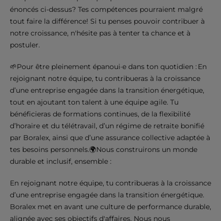
énoncés ci-dessus? Tes compétences pourraient malgré
tout faire la différence! Si tu penses pouvoir contribuer à
notre croissance, n'hésite pas à tenter ta chance et à
postuler.
🌱Pour être pleinement épanoui·e dans ton quotidien : En
rejoignant notre équipe, tu contribueras à la croissance
d’une entreprise engagée dans la transition énergétique,
tout en ajoutant ton talent à une équipe agile. Tu
bénéficieras de formations continues, de la flexibilité
d’horaire et du télétravail, d’un régime de retraite bonifié
par Boralex, ainsi que d’une assurance collective adaptée à
tes besoins personnels.🌍Nous construirons un monde
durable et inclusif, ensemble :
En rejoignant notre équipe, tu contribueras à la croissance
d’une entreprise engagée dans la transition énergétique.
Boralex met en avant une culture de performance durable,
alignée avec ses objectifs d'affaires. Nous nous