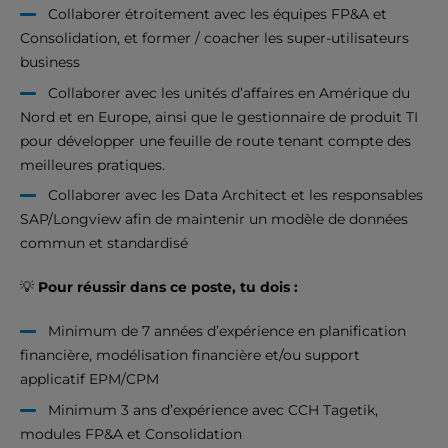
Collaborer étroitement avec les équipes FP&A et
Consolidation, et former / coacher les super-utilisateurs
business
Collaborer avec les unités d’affaires en Amérique du
Nord et en Europe, ainsi que le gestionnaire de produit TI
pour développer une feuille de route tenant compte des
meilleures pratiques.
Collaborer avec les Data Architect et les responsables
SAP/Longview afin de maintenir un modèle de données
commun et standardisé
💡
Pour réussir dans ce poste, tu dois :
Minimum de 7 années d’expérience en planification
financière, modélisation financière et/ou support
applicatif EPM/CPM
Minimum 3 ans d’expérience avec CCH Tagetik,
modules FP&A et Consolidation